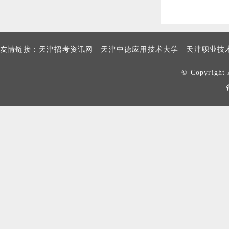
友情链接：
天津招考资讯网
天津中德应用技术大学
天津职业技
© Copyrig